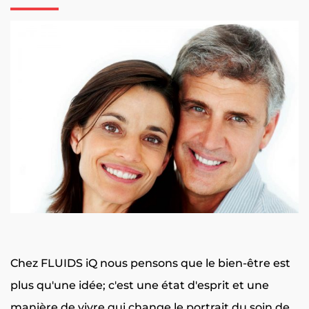
Chez FLUIDS iQ nous pensons que le bien-être est
plus qu'une idée; c'est une état d'esprit et une
manière de vivre qui change le portrait du soin de