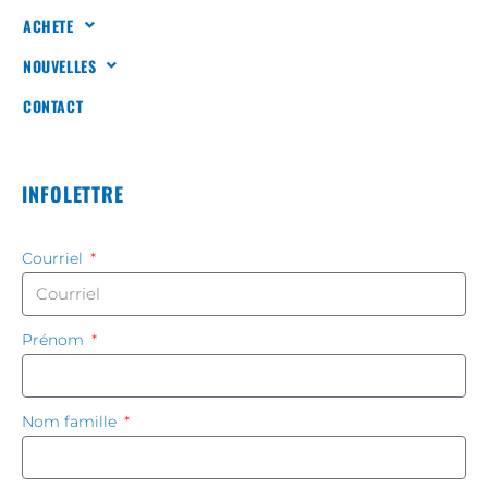
ACHETE
NOUVELLES
CONTACT
INFOLETTRE
Courriel
Prénom
Nom famille