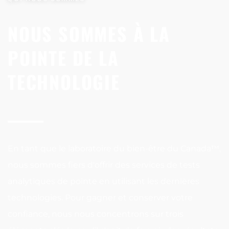
NOUS SOMMES À LA
POINTE DE LA
TECHNOLOGIE
En tant que le laboratoire du bien-être du Canada™,
nous sommes fiers d'offrir des services de tests
analytiques de pointe en utilisant les dernières
technologies. Pour gagner et conserver votre
confiance, nous nous concentrons sur trois