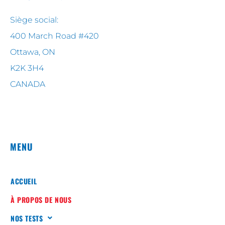
Siège social:
400 March Road #420
Ottawa, ON
K2K 3H4
CANADA
MENU
ACCUEIL
À PROPOS DE NOUS
NOS TESTS