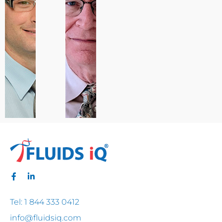
Tel: 1 844 333 0412
info@fluidsiq.com