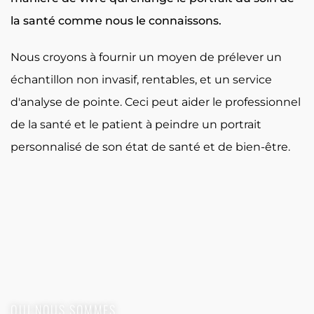
la santé comme nous le connaissons.
Nous croyons à fournir un moyen de prélever un
échantillon non invasif, rentables, et un service
d'analyse de pointe. Ceci peut aider le professionnel
de la santé et le patient à peindre un portrait
personnalisé de son état de santé et de bien-être.
QUI NOUS SOMMES