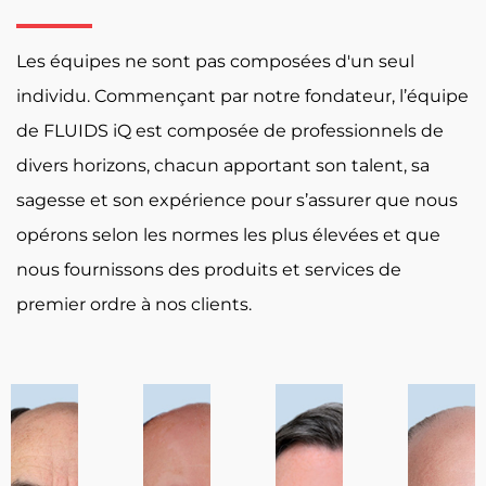
Les équipes ne sont pas composées d'un seul
individu. Commençant par notre fondateur, l’équipe
de FLUIDS iQ est composée de professionnels de
divers horizons, chacun apportant son talent, sa
sagesse et son expérience pour s’assurer que nous
opérons selon les normes les plus élevées et que
nous fournissons des produits et services de
premier ordre à nos clients.