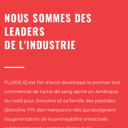
NOUS SOMMES DES
LEADERS
DE L'INDUSTRIE
FLUIDS iQ est fier d'avoir développé le premier test
commercial de tache de sang séché en Amérique
du nord pour Zonuline et sa famille des peptides
(Zonuline FP), des marqueurs clés qui soulignent
l'augmentation de la perméabilité intestinale,